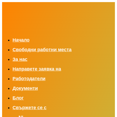
Начало
Свободни работни места
За нас
Направете заявка на
Работодатели
Документи
Блог
Свържете се с