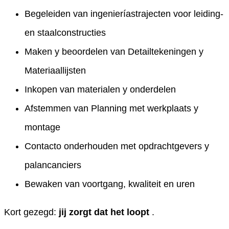
Begeleiden van ingenieríastrajecten voor leiding-
en staalconstructies
Maken y beoordelen van Detailtekeningen y
Materiaallijsten
Inkopen van materialen y onderdelen
Afstemmen van Planning met werkplaats y
montage
Contacto onderhouden met opdrachtgevers y
palancanciers
Bewaken van voortgang, kwaliteit en uren
Kort gezegd:
jij zorgt dat het loopt
.