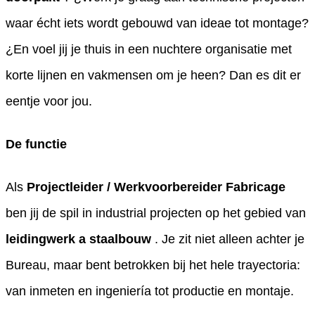
waar écht iets wordt gebouwd van ideae tot montage?
¿En voel jij je thuis in een nuchtere organisatie met
korte lijnen en vakmensen om je heen? Dan es dit er
eentje voor jou.
De functie
Als
Projectleider / Werkvoorbereider Fabricage
ben jij de spil in industrial projecten op het gebied van
leidingwerk a staalbouw
. Je zit niet alleen achter je
Bureau, maar bent betrokken bij het hele trayectoria:
van inmeten en ingeniería tot productie en montaje.