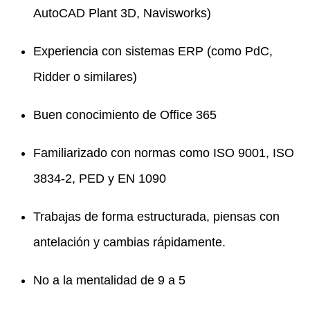
AutoCAD Plant 3D, Navisworks)
Experiencia con sistemas ERP (como PdC,
Ridder o similares)
Buen conocimiento de Office 365
Familiarizado con normas como ISO 9001, ISO
3834-2, PED y EN 1090
Trabajas de forma estructurada, piensas con
antelación y cambias rápidamente.
No a la mentalidad de 9 a 5