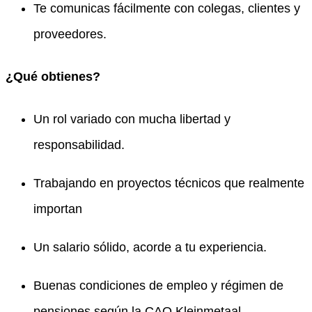
Te comunicas fácilmente con colegas, clientes y
proveedores.
¿Qué obtienes?
Un rol variado con mucha libertad y
responsabilidad.
Trabajando en proyectos técnicos que realmente
importan
Un salario sólido, acorde a tu experiencia.
Buenas condiciones de empleo y régimen de
pensiones según la CAO Kleinmetaal