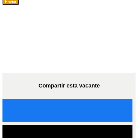
Enviar
Compartir esta vacante