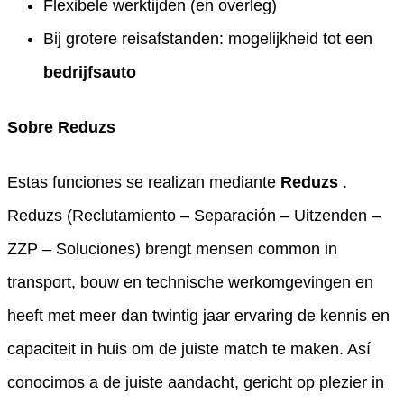
Flexibele werktijden (en overleg)
Bij grotere reisafstanden: mogelijkheid tot een
bedrijfsauto
Sobre Reduzs
Estas funciones se realizan mediante
Reduzs
.
Reduzs (Reclutamiento – Separación – Uitzenden –
ZZP – Soluciones) brengt mensen common in
transport, bouw en technische werkomgevingen en
heeft met meer dan twintig jaar ervaring de kennis en
capaciteit in huis om de juiste match te maken. Así
conocimos a de juiste aandacht, gericht op plezier in