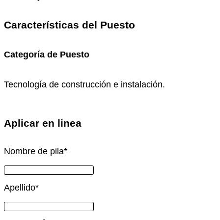
Características del Puesto
Categoría de Puesto
Tecnología de construcción e instalación.
Aplicar en linea
Nombre de pila
*
Apellido
*