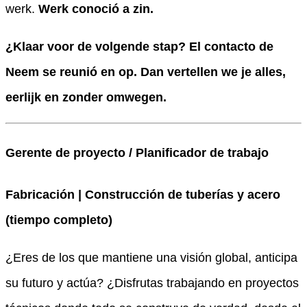
werk.
Werk conoció a zin.
¿Klaar voor de volgende stap?
El contacto de
Neem se reunió en op. Dan vertellen we je alles,
eerlijk en zonder omwegen.
Gerente de proyecto / Planificador de trabajo
Fabricación | Construcción de tuberías y acero
(tiempo completo)
¿Eres de los que mantiene una visión global, anticipa
su futuro y actúa? ¿Disfrutas trabajando en proyectos