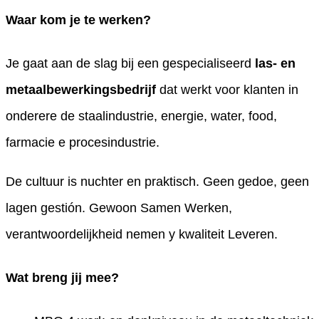
Waar kom je te werken?
Je gaat aan de slag bij een gespecialiseerd
las- en
metaalbewerkingsbedrijf
dat werkt voor klanten in
onderere de staalindustrie, energie, water, food,
farmacie e procesindustrie.
De cultuur is nuchter en praktisch. Geen gedoe, geen
lagen gestión. Gewoon Samen Werken,
verantwoordelijkheid nemen y kwaliteit Leveren.
Wat breng jij mee?