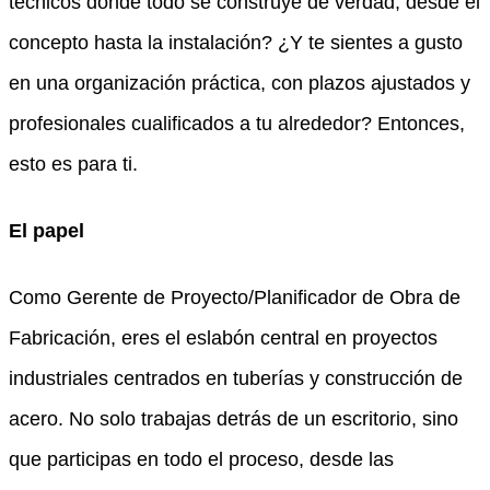
técnicos donde todo se construye de verdad, desde el
concepto hasta la instalación? ¿Y te sientes a gusto
en una organización práctica, con plazos ajustados y
profesionales cualificados a tu alrededor? Entonces,
esto es para ti.
El papel
Como Gerente de Proyecto/Planificador de Obra de
Fabricación, eres el eslabón central en proyectos
industriales centrados en tuberías y construcción de
acero. No solo trabajas detrás de un escritorio, sino
que participas en todo el proceso, desde las