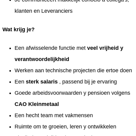
klanten en Leveranciers
Wat krijg je?
Een afwisselende functie met
veel vrijheid y
verantwoordelijkheid
Werken aan technische projecten die ertoe doen
Een
sterk salaris
, passend bij je ervaring
Goede arbeidsvoorwaarden y pensioen volgens
CAO Kleinmetaal
Een hecht team met vakmensen
Ruimte om te groeien, leren y ontwikkelen