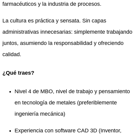
farmacéuticos y la industria de procesos.
La cultura es práctica y sensata. Sin capas
administrativas innecesarias: simplemente trabajando
juntos, asumiendo la responsabilidad y ofreciendo
calidad.
¿Qué traes?
Nivel 4 de MBO, nivel de trabajo y pensamiento
en tecnología de metales (preferiblemente
ingeniería mecánica)
Experiencia con software CAD 3D (Inventor,