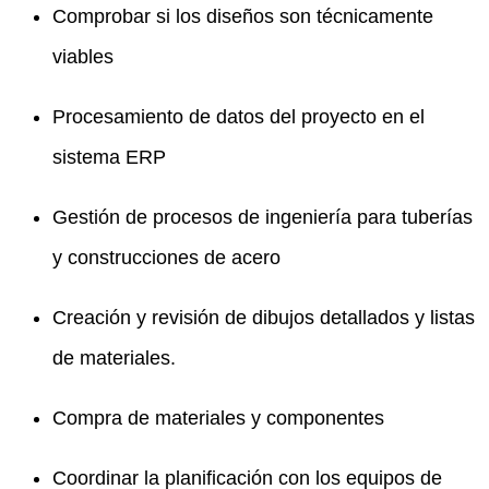
Comprobar si los diseños son técnicamente
viables
Procesamiento de datos del proyecto en el
sistema ERP
Gestión de procesos de ingeniería para tuberías
y construcciones de acero
Creación y revisión de dibujos detallados y listas
de materiales.
Compra de materiales y componentes
Coordinar la planificación con los equipos de