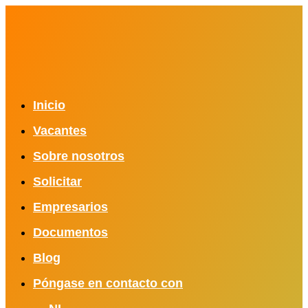
Inicio
Vacantes
Sobre nosotros
Solicitar
Empresarios
Documentos
Blog
Póngase en contacto con