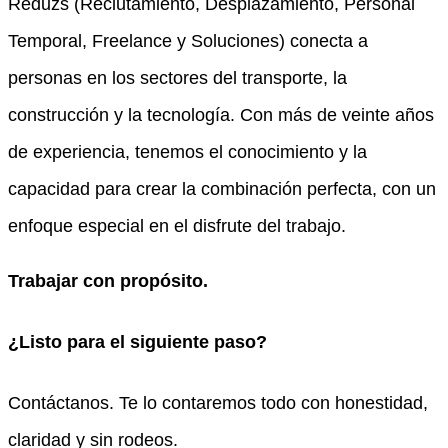
Reduzs (Reclutamiento, Desplazamiento, Personal
Temporal, Freelance y Soluciones) conecta a
personas en los sectores del transporte, la
construcción y la tecnología. Con más de veinte años
de experiencia, tenemos el conocimiento y la
capacidad para crear la combinación perfecta, con un
enfoque especial en el disfrute del trabajo.
Trabajar con propósito.
¿Listo para el siguiente paso?
Contáctanos. Te lo contaremos todo con honestidad,
claridad y sin rodeos.