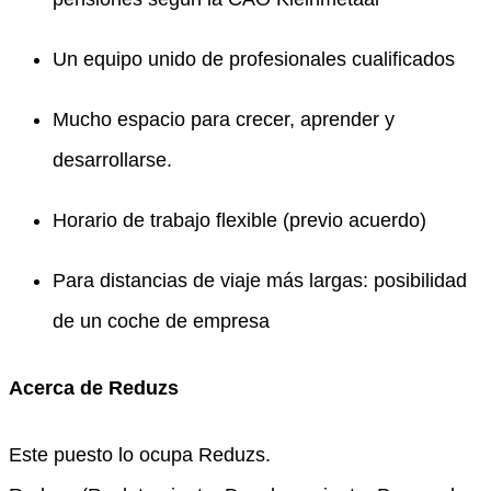
Un equipo unido de profesionales cualificados
Mucho espacio para crecer, aprender y
desarrollarse.
Horario de trabajo flexible (previo acuerdo)
Para distancias de viaje más largas: posibilidad
de un coche de empresa
Acerca de Reduzs
Este puesto lo ocupa Reduzs.