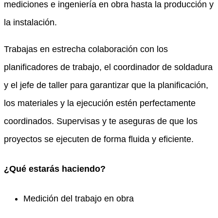
mediciones e ingeniería en obra hasta la producción y
la instalación.
Trabajas en estrecha colaboración con los
planificadores de trabajo, el coordinador de soldadura
y el jefe de taller para garantizar que la planificación,
los materiales y la ejecución estén perfectamente
coordinados. Supervisas y te aseguras de que los
proyectos se ejecuten de forma fluida y eficiente.
¿Qué estarás haciendo?
Medición del trabajo en obra