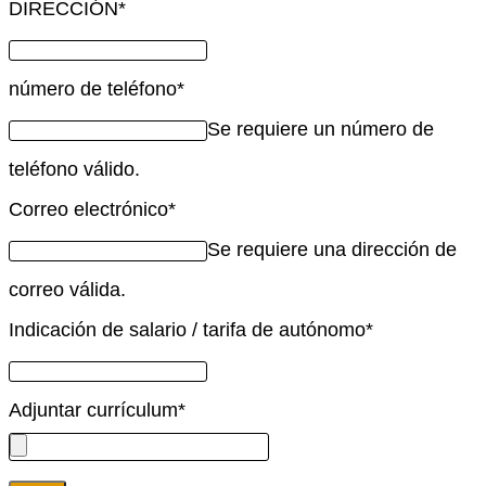
DIRECCIÓN
*
número de teléfono
*
Se requiere un número de
teléfono válido.
Correo electrónico
*
Se requiere una dirección de
correo válida.
Indicación de salario / tarifa de autónomo
*
Adjuntar currículum
*