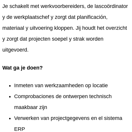
Je schakelt met werkvoorbereiders, de lascoördinator
y de werkplaatschef y zorgt dat planificación,
materiaal y uitvoering kloppen. Jij houdt het overzicht
y zorgt dat projecten soepel y strak worden
uitgevoerd.
Wat ga je doen?
Inmeten van werkzaamheden op locatie
Comprobaciones de ontwerpen technisch
maakbaar zijn
Verwerken van projectgegevens en el sistema
ERP