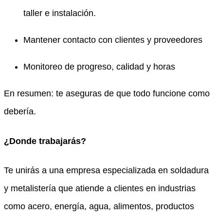
taller e instalación.
Mantener contacto con clientes y proveedores
Monitoreo de progreso, calidad y horas
En resumen: te aseguras de que todo funcione como
debería.
¿Donde trabajarás?
Te unirás a una empresa especializada en soldadura
y metalistería que atiende a clientes en industrias
como acero, energía, agua, alimentos, productos