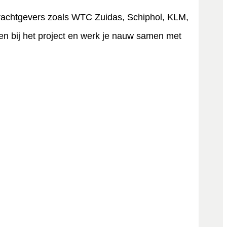
drachtgevers zoals WTC Zuidas, Schiphol, KLM,
n bij het project en werk je nauw samen met