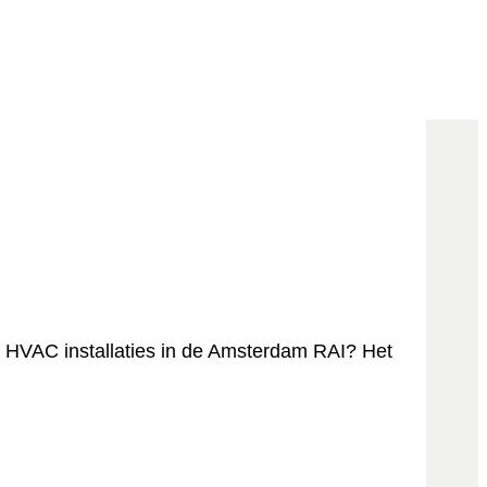
e HVAC installaties in de Amsterdam RAI? Het