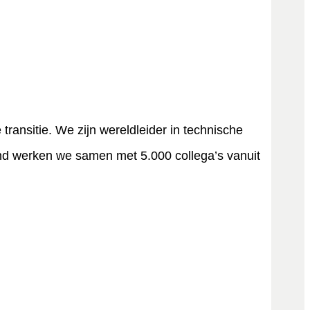
 transitie. We zijn wereldleider in technische
nd werken we samen met 5.000 collega’s vanuit