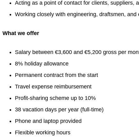
Acting as a point of contact for clients, suppliers,
Working closely with engineering, draftsmen, and
What we offer
Salary between €3,600 and €5,200 gross per mon
8% holiday allowance
Permanent contract from the start
Travel expense reimbursement
Profit-sharing scheme up to 10%
38 vacation days per year (full-time)
Phone and laptop provided
Flexible working hours