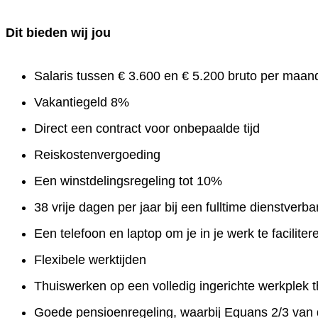
Dit bieden wij jou
Salaris tussen € 3.600 en € 5.200 bruto per maand
Vakantiegeld 8%
Direct een contract voor onbepaalde tijd
Reiskostenvergoeding
Een winstdelingsregeling tot 10%
38 vrije dagen per jaar bij een fulltime dienstverb
Een telefoon en laptop om je in je werk te faciliter
Flexibele werktijden
Thuiswerken op een volledig ingerichte werkplek th
Goede pensioenregeling, waarbij Equans 2/3 van 