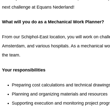
next challenge at Equans Nederland!
What will you do as a Mechanical Work Planner?
From our Schiphol-East location, you will work on chall
Amsterdam, and various hospitals. As a mechanical work 
the team.
Your responsibilities
Preparing cost calculations and technical drawing
Planning and organizing materials and resources
Supporting execution and monitoring project prog