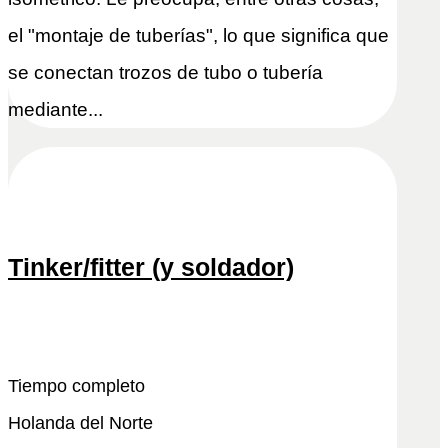
el "montaje de tuberías", lo que significa que
se conectan trozos de tubo o tubería
mediante...
Tinker/fitter (y soldador)
Snel reactivo
Leer más
Tiempo completo
Holanda del Norte