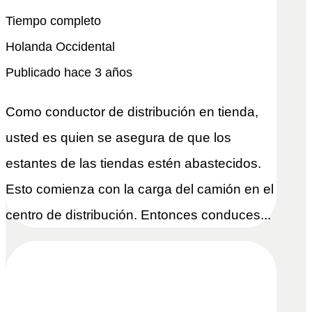
Tiempo completo
Holanda Occidental
Publicado hace 3 años
Como conductor de distribución en tienda,
usted es quien se asegura de que los
estantes de las tiendas estén abastecidos.
Esto comienza con la carga del camión en el
centro de distribución. Entonces conduces...