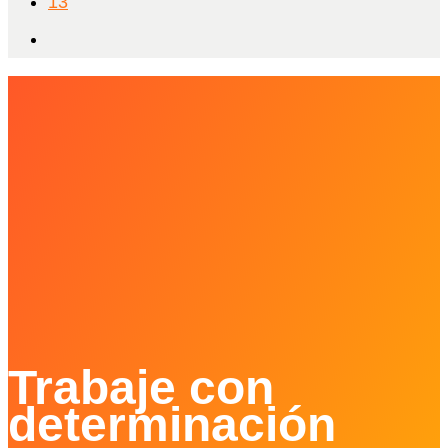
13
Trabaje con
determinación