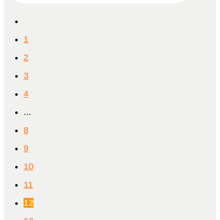
1
2
3
4
...
8
9
10
11
12