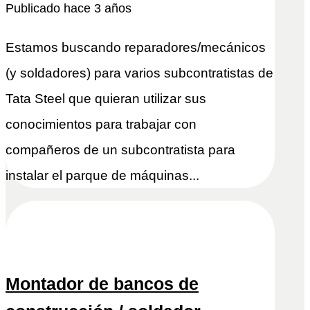
Publicado hace 3 años
Estamos buscando reparadores/mecánicos
(y soldadores) para varios subcontratistas de
Tata Steel que quieran utilizar sus
conocimientos para trabajar con
compañeros de un subcontratista para
instalar el parque de máquinas...
Montador de bancos de