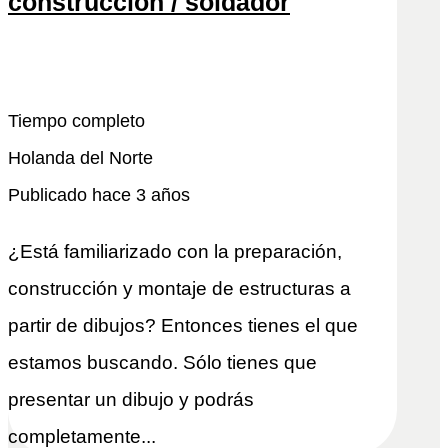
construcción / soldador
Snel reactivo
Leer más
Tiempo completo
Holanda del Norte
Publicado hace 3 años
¿Está familiarizado con la preparación,
construcción y montaje de estructuras a
partir de dibujos? Entonces tienes el que
estamos buscando. Sólo tienes que
presentar un dibujo y podrás
completamente...