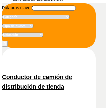
Palabras clave
Conductor de camión de
distribución de tienda
Snel reactivo
Leer más