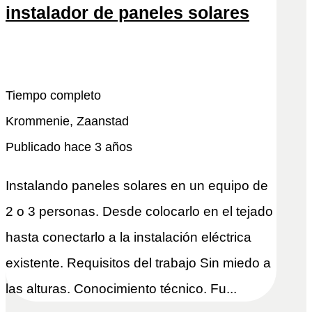
instalador de paneles solares
Snel reactivo
Leer más
Tiempo completo
Krommenie, Zaanstad
Publicado hace 3 años
Instalando paneles solares en un equipo de
2 o 3 personas. Desde colocarlo en el tejado
hasta conectarlo a la instalación eléctrica
existente. Requisitos del trabajo Sin miedo a
las alturas. Conocimiento técnico. Fu...