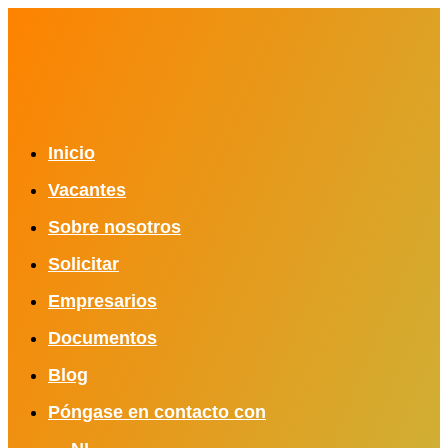
Inicio
Vacantes
Sobre nosotros
Solicitar
Empresarios
Documentos
Blog
Póngase en contacto con