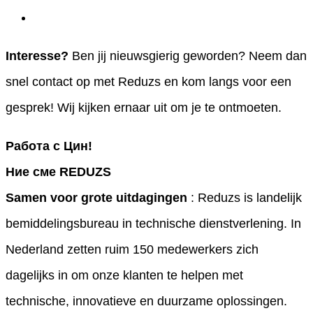
Interesse?
Ben jij nieuwsgierig geworden? Neem dan
snel contact op met Reduzs en kom langs voor een
gesprek! Wij kijken ernaar uit om je te ontmoeten.
Работа с Цин!
Ние сме REDUZS
Samen voor grote uitdagingen
: Reduzs is landelijk
bemiddelingsbureau in technische dienstverlening. In
Nederland zetten ruim 150 medewerkers zich
dagelijks in om onze klanten te helpen met
technische, innovatieve en duurzame oplossingen.