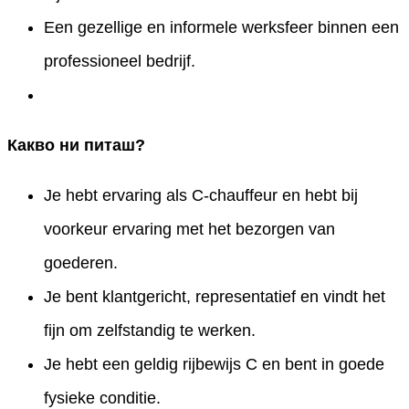
Een gezellige en informele werksfeer binnen een
professioneel bedrijf.
Какво ни питаш?
Je hebt ervaring als C-chauffeur en hebt bij
voorkeur ervaring met het bezorgen van
goederen.
Je bent klantgericht, representatief en vindt het
fijn om zelfstandig te werken.
Je hebt een geldig rijbewijs C en bent in goede
fysieke conditie.