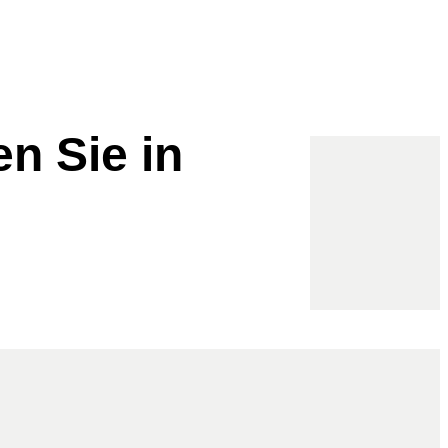
en Sie in