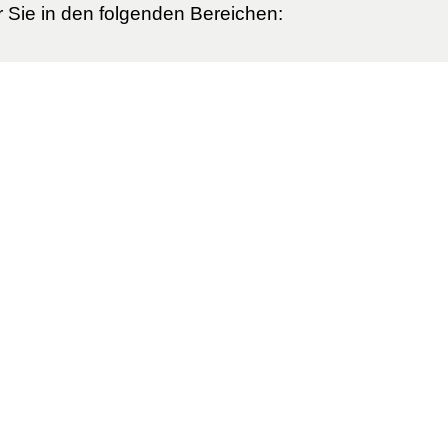
ür Sie in den folgenden Bereichen: