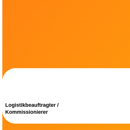
Logistikbeauftragter /
Kommissionierer