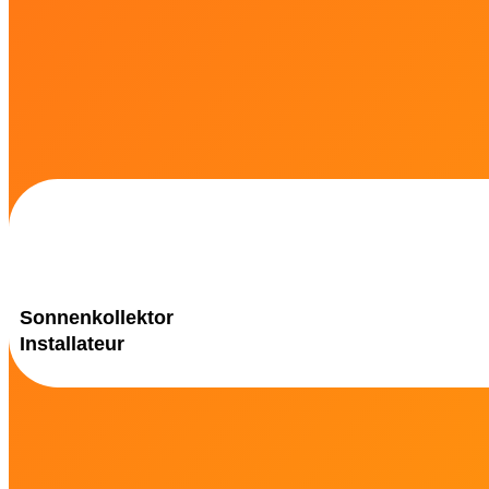
Sonnenkollektor
Installateur