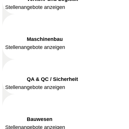
Stellenangebote anzeigen
Maschinenbau
Stellenangebote anzeigen
QA & QC / Sicherheit
Stellenangebote anzeigen
Bauwesen
Stellenangebote anzeigen