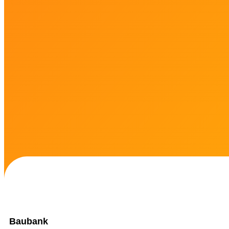
Baubank