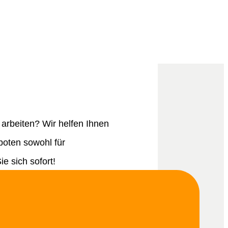
arbeiten? Wir helfen Ihnen
boten sowohl für
e sich sofort!