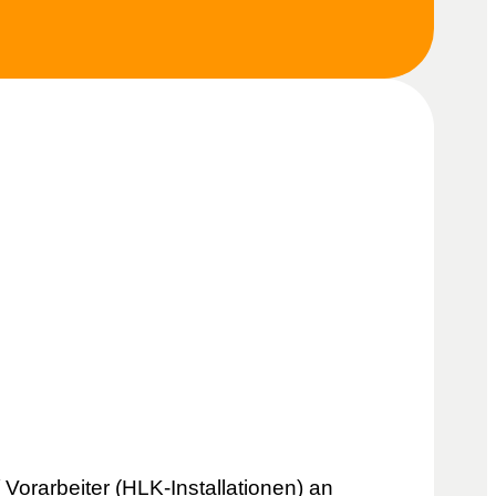
 Vorarbeiter (HLK-Installationen) an