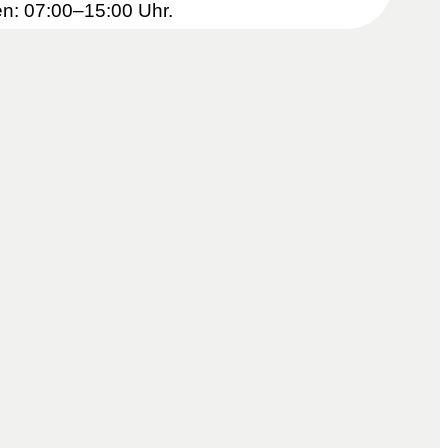
en: 07:00–15:00 Uhr.