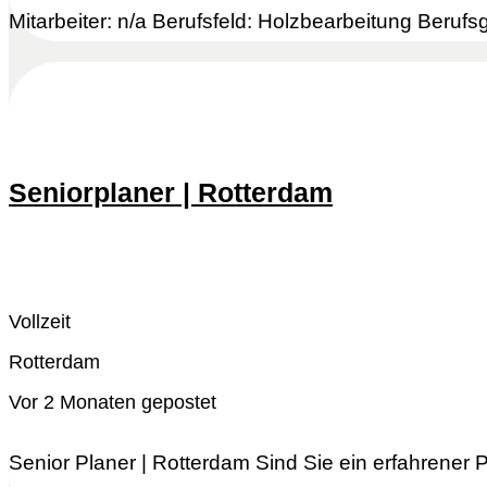
Mitarbeiter: n/a Berufsfeld: Holzbearbeitung Berufsg
Seniorplaner | Rotterdam
Schnell reagieren
Lesen Sie mehr
Vollzeit
Rotterdam
Vor 2 Monaten gepostet
Senior Planer | Rotterdam Sind Sie ein erfahrener 