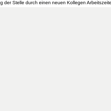
ng der Stelle durch einen neuen Kollegen Arbeitszeit