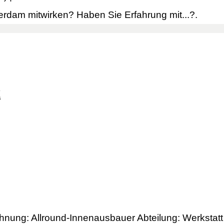
rdam mitwirken? Haben Sie Erfahrung mit...?.
k
hnung: Allround-Innenausbauer Abteilung: Werkstatt