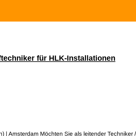
techniker für HLK-Installationen
en) | Amsterdam Möchten Sie als leitender Techniker /