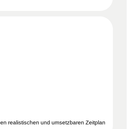
inen realistischen und umsetzbaren Zeitplan