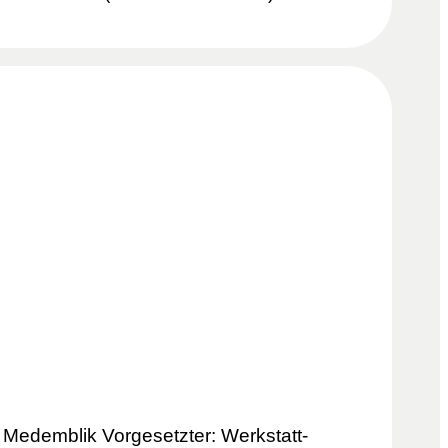
 Medemblik Vorgesetzter: Werkstatt-