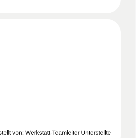
lt von: Werkstatt-Teamleiter Unterstellte