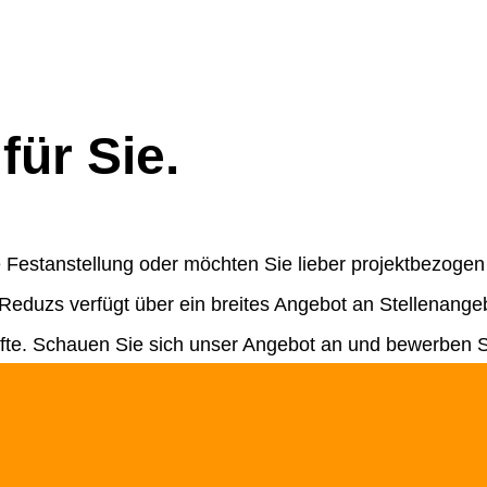
für Sie.
 Festanstellung oder möchten Sie lieber projektbezogen 
. Reduzs verfügt über ein breites Angebot an Stellenange
äfte. Schauen Sie sich unser Angebot an und bewerben Si