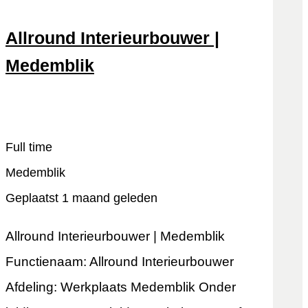
Allround Interieurbouwer |
Medemblik
Snel reageren
Lees meer
Full time
Medemblik
Geplaatst 1 maand geleden
Allround Interieurbouwer | Medemblik
Functienaam: Allround Interieurbouwer
Afdeling: Werkplaats Medemblik Onder