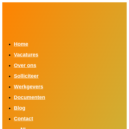
Home
Vacatures
Over ons
Solliciteer
Werkgevers
Documenten
Blog
Contact