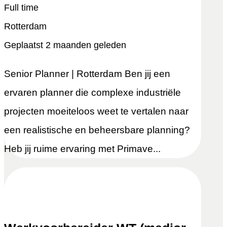
Full time
Rotterdam
Geplaatst 2 maanden geleden
Senior Planner | Rotterdam Ben jij een
ervaren planner die complexe industriële
projecten moeiteloos weet te vertalen naar
een realistische en beheersbare planning?
Heb jij ruime ervaring met Primave...