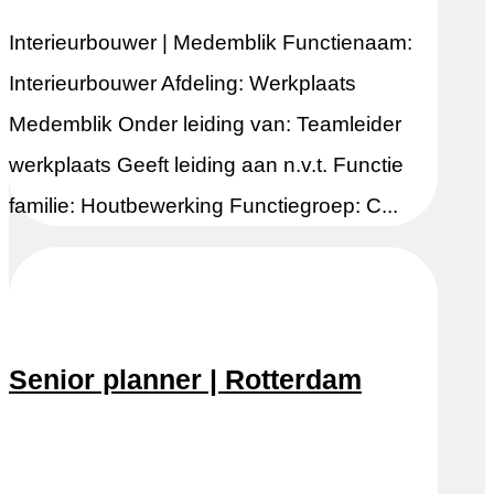
Interieurbouwer | Medemblik Functienaam:
Interieurbouwer Afdeling: Werkplaats
Medemblik Onder leiding van: Teamleider
werkplaats Geeft leiding aan n.v.t. Functie
familie: Houtbewerking Functiegroep: C...
Senior planner | Rotterdam
Snel reageren
Lees meer