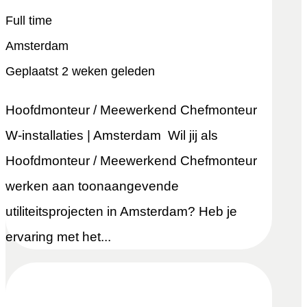
Full time
Amsterdam
Geplaatst 2 weken geleden
Hoofdmonteur / Meewerkend Chefmonteur
W-installaties | Amsterdam Wil jij als
Hoofdmonteur / Meewerkend Chefmonteur
werken aan toonaangevende
utiliteitsprojecten in Amsterdam? Heb je
ervaring met het...