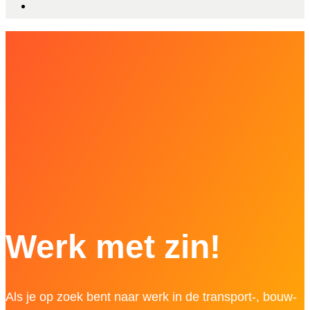
Werk met zin!
Als je op zoek bent naar werk in de transport-, bouw-