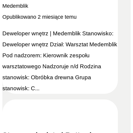
Medemblik
Opublikowano 2 miesiące temu
Deweloper wnętrz | Medemblik Stanowisko:
Deweloper wnętrz Dział: Warsztat Medemblik
Pod nadzorem: Kierownik zespołu
warsztatowego Nadzoruje n/d Rodzina
stanowisk: Obróbka drewna Grupa
stanowisk: C...