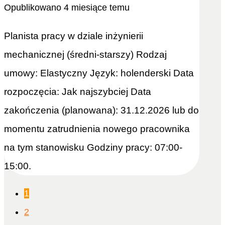
Opublikowano 4 miesiące temu
Planista pracy w dziale inżynierii
mechanicznej (średni-starszy) Rodzaj
umowy: Elastyczny Język: holenderski Data
rozpoczęcia: Jak najszybciej Data
zakończenia (planowana): 31.12.2026 lub do
momentu zatrudnienia nowego pracownika
na tym stanowisku Godziny pracy: 07:00-
15:00.
1
2