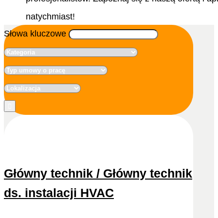
natychmiast!
Słowa kluczowe
Główny technik / Główny technik
ds. instalacji HVAC