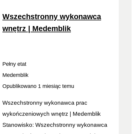
Wszechstronny wykonawca
wnętrz | Medemblik
Odtwórz ponownie
Zobacz więcej
Pełny etat
Medemblik
Opublikowano 1 miesiąc temu
Wszechstronny wykonawca prac
wykończeniowych wnętrz | Medemblik
Stanowisko: Wszechstronny wykonawca