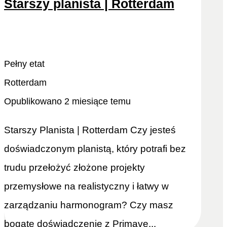
Starszy planista | Rotterdam
Odtwórz ponownie
Zobacz więcej
Pełny etat
Rotterdam
Opublikowano 2 miesiące temu
Starszy Planista | Rotterdam Czy jesteś
doświadczonym planistą, który potrafi bez
trudu przełożyć złożone projekty
przemysłowe na realistyczny i łatwy w
zarządzaniu harmonogram? Czy masz
bogate doświadczenie z Primave...