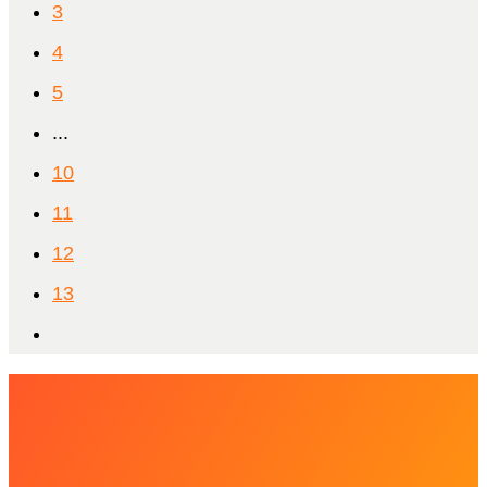
3
4
5
...
10
11
12
13