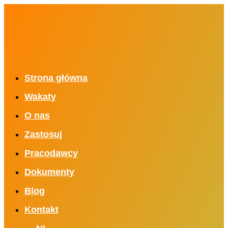
Strona główna
Wakaty
O nas
Zastosuj
Pracodawcy
Dokumenty
Blog
Kontakt