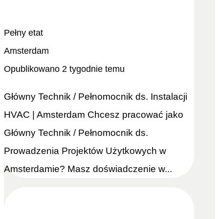
Odtwórz ponownie
Zobacz więcej
Pełny etat
Amsterdam
Opublikowano 2 tygodnie temu
Główny Technik / Pełnomocnik ds. Instalacji
HVAC | Amsterdam Chcesz pracować jako
Główny Technik / Pełnomocnik ds.
Prowadzenia Projektów Użytkowych w
Amsterdamie? Masz doświadczenie w...