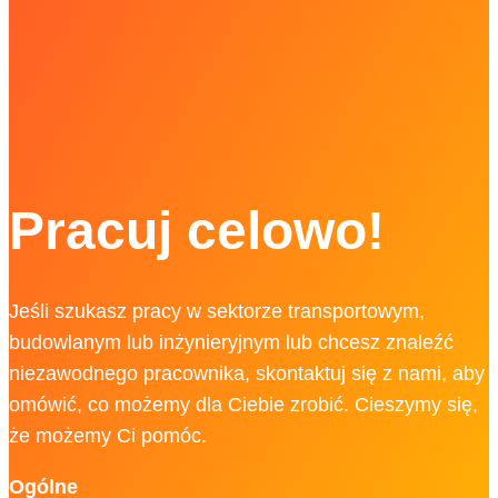
Pracuj celowo!
Jeśli szukasz pracy w sektorze transportowym,
budowlanym lub inżynieryjnym lub chcesz znaleźć
niezawodnego pracownika, skontaktuj się z nami, aby
omówić, co możemy dla Ciebie zrobić. Cieszymy się,
że możemy Ci pomóc.
Ogólne