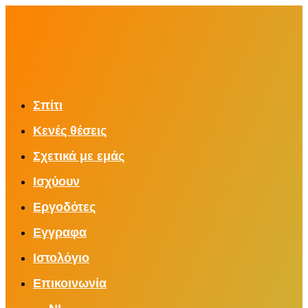
Σπίτι
Κενές θέσεις
Σχετικά με εμάς
Ισχύουν
Εργοδότες
Εγγραφα
Ιστολόγιο
Επικοινωνία