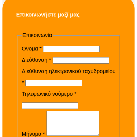
Επικοινωνήστε μαζί μας
Επικοινωνία
Ονομα *
Διεύθυνση *
Διεύθυνση ηλεκτρονικού ταχυδρομείου
*
Τηλεφωνικό νούμερο *
Μήνυμα *