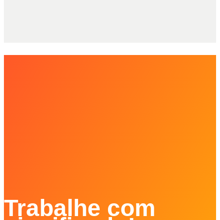
Trabalhe com