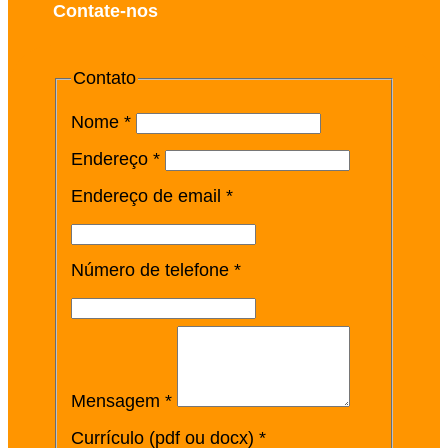
Contate-nos
Contato
Nome *
Endereço *
Endereço de email *
Número de telefone *
Mensagem *
Currículo (pdf ou docx) *