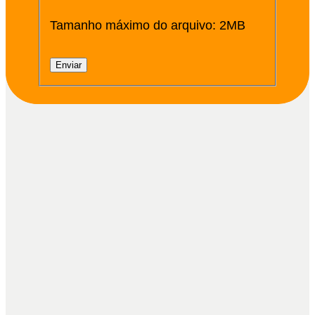
Tamanho máximo do arquivo: 2MB
Enviar