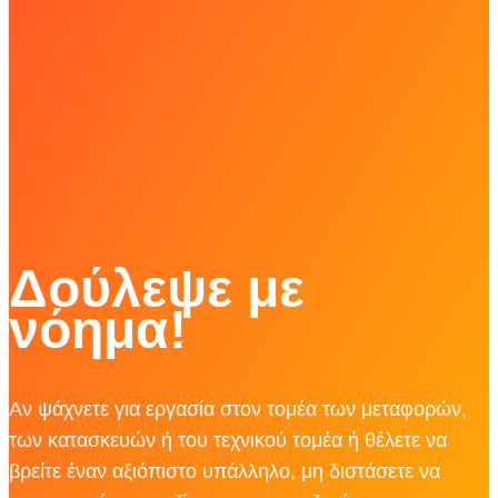
Δούλεψε με
νόημα!
Αν ψάχνετε για εργασία στον τομέα των μεταφορών,
των κατασκευών ή του τεχνικού τομέα ή θέλετε να
βρείτε έναν αξιόπιστο υπάλληλο, μη διστάσετε να