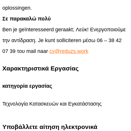
oplossingen.
Σε παρακαλώ πολύ
Ben je geïnteresseerd geraakt; Λεύκ! Ενεργοποιούμε
την αντίδραση. Je kunt solliciteren μέσω 06 – 38 42
07 39 του mail naar
cv@reduzs.work
Χαρακτηριστικά Εργασίας
κατηγορία εργασίας
Τεχνολογία Κατασκευών και Εγκατάστασης
Υποβάλλετε αίτηση ηλεκτρονικά