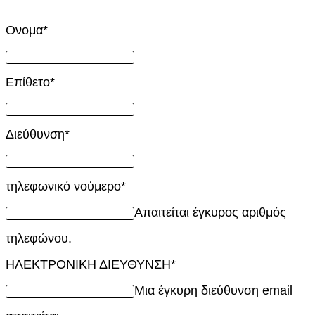
Ονομα
*
Επίθετο
*
Διεύθυνση
*
τηλεφωνικό νούμερο
*
Απαιτείται έγκυρος αριθμός
τηλεφώνου.
ΗΛΕΚΤΡΟΝΙΚΗ ΔΙΕΥΘΥΝΣΗ
*
Μια έγκυρη διεύθυνση email