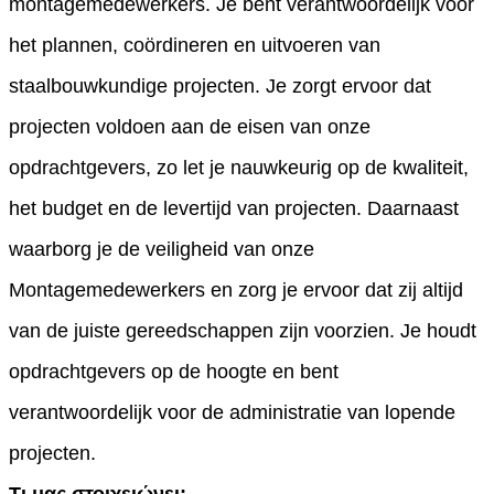
montagemedewerkers. Je bent verantwoordelijk voor
het plannen, coördineren en uitvoeren van
staalbouwkundige projecten. Je zorgt ervoor dat
projecten voldoen aan de eisen van onze
opdrachtgevers, zo let je nauwkeurig op de kwaliteit,
het budget en de levertijd van projecten. Daarnaast
waarborg je de veiligheid van onze
Montagemedewerkers en zorg je ervoor dat zij altijd
van de juiste gereedschappen zijn voorzien. Je houdt
opdrachtgevers op de hoogte en bent
verantwoordelijk voor de administratie van lopende
projecten.
Τι μας στοιχειώνει;