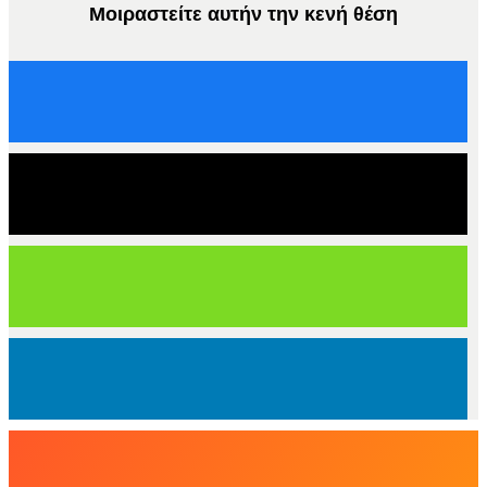
Μοιραστείτε αυτήν την κενή θέση