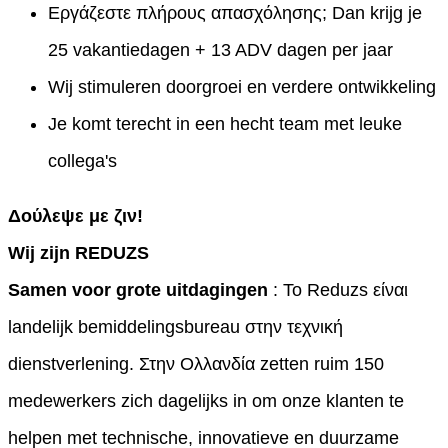
Εργάζεστε πλήρους απασχόλησης; Dan krijg je
25 vakantiedagen + 13 ADV dagen per jaar
Wij stimuleren doorgroei en verdere ontwikkeling
Je komt terecht in een hecht team met leuke
collega's
Δούλεψε με ζιν!
Wij zijn REDUZS
Samen voor grote uitdagingen
: Το Reduzs είναι
landelijk bemiddelingsbureau στην τεχνική
dienstverlening. Στην Ολλανδία zetten ruim 150
medewerkers zich dagelijks in om onze klanten te
helpen met technische, innovatieve en duurzame