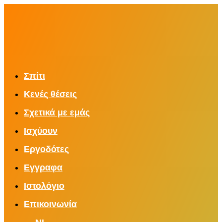
Σπίτι
Κενές θέσεις
Σχετικά με εμάς
Ισχύουν
Εργοδότες
Εγγραφα
Ιστολόγιο
Επικοινωνία