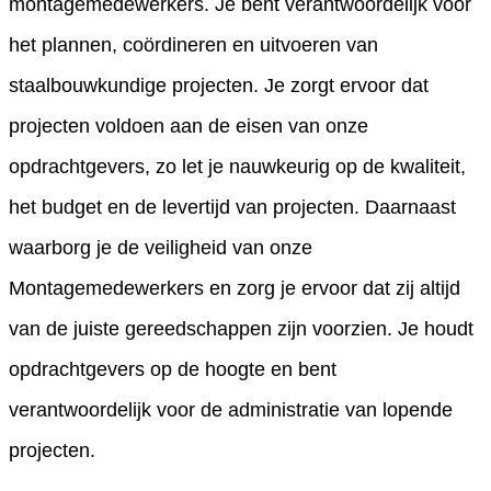
montagemedewerkers. Je bent verantwoordelijk voor
het plannen, coördineren en uitvoeren van
staalbouwkundige projecten. Je zorgt ervoor dat
projecten voldoen aan de eisen van onze
opdrachtgevers, zo let je nauwkeurig op de kwaliteit,
het budget en de levertijd van projecten. Daarnaast
waarborg je de veiligheid van onze
Montagemedewerkers en zorg je ervoor dat zij altijd
van de juiste gereedschappen zijn voorzien. Je houdt
opdrachtgevers op de hoogte en bent
verantwoordelijk voor de administratie van lopende
projecten.