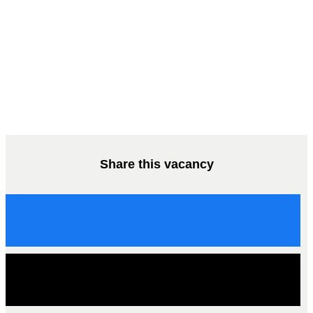
Share this vacancy