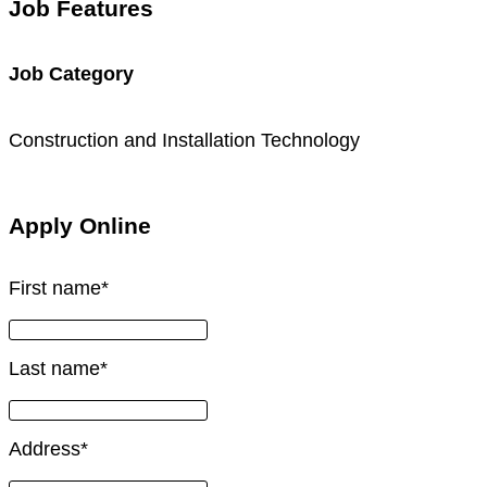
Job Features
Job Category
Construction and Installation Technology
Apply Online
First name
*
Last name
*
Address
*