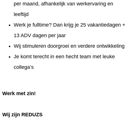
per maand, afhankelijk van werkervaring en
leeftijd
Werk je fulltime? Dan krijg je 25 vakantiedagen +
13 ADV dagen per jaar
Wij stimuleren doorgroei en verdere ontwikkeling
Je komt terecht in een hecht team met leuke
collega’s
Werk met zin!
Wij zijn REDUZS