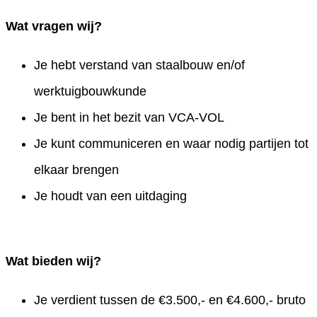
Wat vragen wij?
Je hebt verstand van staalbouw en/of
werktuigbouwkunde
Je bent in het bezit van VCA-VOL
Je kunt communiceren en waar nodig partijen tot
elkaar brengen
Je houdt van een uitdaging
Wat bieden wij?
Je verdient tussen de €3.500,- en €4.600,- bruto