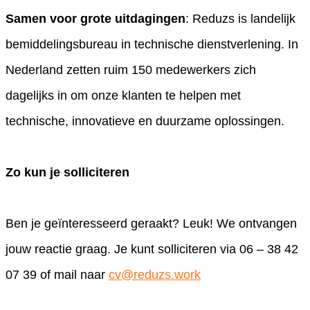
Samen voor grote uitdagingen
: Reduzs is landelijk
bemiddelingsbureau in technische dienstverlening. In
Nederland zetten ruim 150 medewerkers zich
dagelijks in om onze klanten te helpen met
technische, innovatieve en duurzame oplossingen.
Zo kun je solliciteren
Ben je geïnteresseerd geraakt? Leuk! We ontvangen
jouw reactie graag. Je kunt solliciteren via 06 – 38 42
07 39 of mail naar
cv@reduzs.work