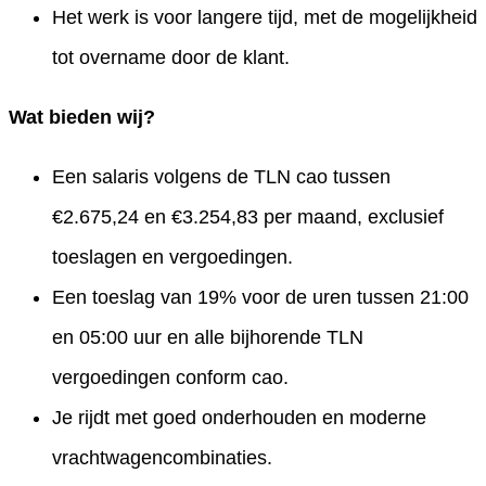
Het werk is voor langere tijd, met de mogelijkheid
tot overname door de klant.
Wat bieden wij?
Een salaris volgens de TLN cao tussen
€2.675,24 en €3.254,83 per maand, exclusief
toeslagen en vergoedingen.
Een toeslag van 19% voor de uren tussen 21:00
en 05:00 uur en alle bijhorende TLN
vergoedingen conform cao.
Je rijdt met goed onderhouden en moderne
vrachtwagencombinaties.