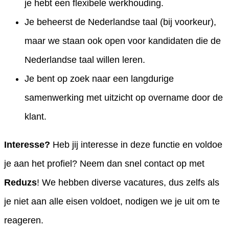
je hebt een flexibele werkhouding.
Je beheerst de Nederlandse taal (bij voorkeur),
maar we staan ook open voor kandidaten die de
Nederlandse taal willen leren.
Je bent op zoek naar een langdurige
samenwerking met uitzicht op overname door de
klant.
Interesse?
Heb jij interesse in deze functie en voldoe
je aan het profiel? Neem dan snel contact op met
Reduzs
! We hebben diverse vacatures, dus zelfs als
je niet aan alle eisen voldoet, nodigen we je uit om te
reageren.