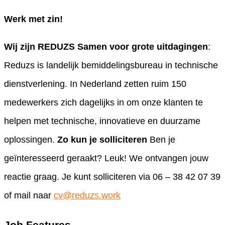
Werk met zin!
Wij zijn REDUZS
Samen voor grote uitdagingen
:
Reduzs is landelijk bemiddelingsbureau in technische
dienstverlening. In Nederland zetten ruim 150
medewerkers zich dagelijks in om onze klanten te
helpen met technische, innovatieve en duurzame
oplossingen.
Zo kun je solliciteren
Ben je
geïnteresseerd geraakt? Leuk! We ontvangen jouw
reactie graag. Je kunt solliciteren via 06 – 38 42 07 39
of mail naar
cv@reduzs.work
Job Features