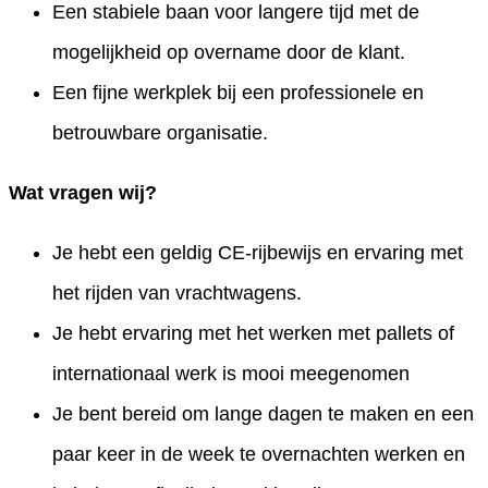
Een stabiele baan voor langere tijd met de
mogelijkheid op overname door de klant.
Een fijne werkplek bij een professionele en
betrouwbare organisatie.
Wat vragen wij?
Je hebt een geldig CE-rijbewijs en ervaring met
het rijden van vrachtwagens.
Je hebt ervaring met het werken met pallets of
internationaal werk is mooi meegenomen
Je bent bereid om lange dagen te maken en een
paar keer in de week te overnachten werken en