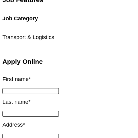
Job Category
Transport & Logistics
Apply Online
First name
*
Last name
*
Address
*