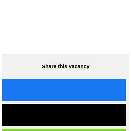
Share this vacancy