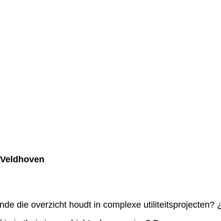
 Veldhoven
e die overzicht houdt in complexe utiliteitsprojecten? 