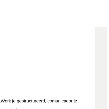
¿Werk je gestructureerd, comunicador je