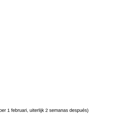
er 1 februari, uiterlijk 2 semanas después)