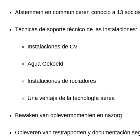
Afstemmen en communiceren conoció a 13 socios 
Técnicas de soporte técnico de las instalaciones:
Instalaciones de CV
Agua Gekoeld
Instalaciones de rociadores
Una ventaja de la tecnología aérea
Bewaken van oplevermomenten en nazorg
Opleveren van testrapporten y documentación se