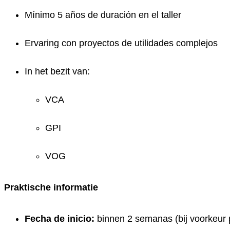
Mínimo 5 años de duración en el taller
Ervaring con proyectos de utilidades complejos
In het bezit van:
VCA
GPI
VOG
Praktische informatie
Fecha de inicio:
binnen 2 semanas (bij voorkeur p