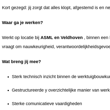
Kort gezegd: jij zorgt dat alles klopt, afgestemd is en n
Waar ga je werken?
Werkt op locatie bij
ASML en Veldhoven
, binnen een 
vraagt om nauwkeurigheid, verantwoordelijkheidsgevoe
Wat breng jij mee?
Sterk technisch inzicht binnen de werktuigbouwk
Gestructureerde y overzichtelijke manier van wer
Sterke comunicatieve vaardigheden