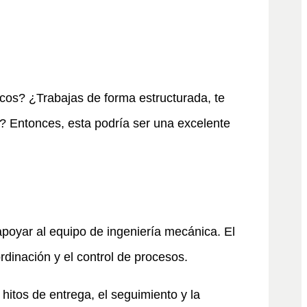
cos? ¿Trabajas de forma estructurada, te
a? Entonces, esta podría ser una excelente
oyar al equipo de ingeniería mecánica. El
dinación y el control de procesos.
hitos de entrega, el seguimiento y la