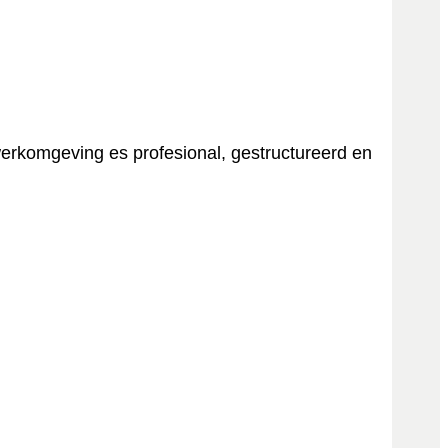
werkomgeving es profesional, gestructureerd en