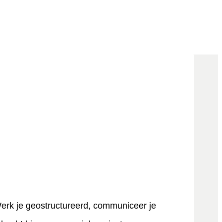
Werk je geostructureerd, communiceer je