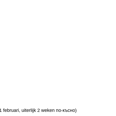
 februari, uiterlijk 2 weken по-късно)