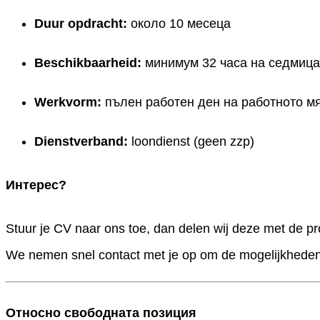
Duur opdracht:
около 10 месеца
Beschikbaarheid:
минимум 32 часа на седмица
Werkvorm:
пълен работен ден на работното мя
Dienstverband:
loondienst (geen zzp)
Интерес?
Stuur je CV naar ons toe, dan delen wij deze met de pro
We nemen snel contact met je op om de mogelijkheden
Относно свободната позиция