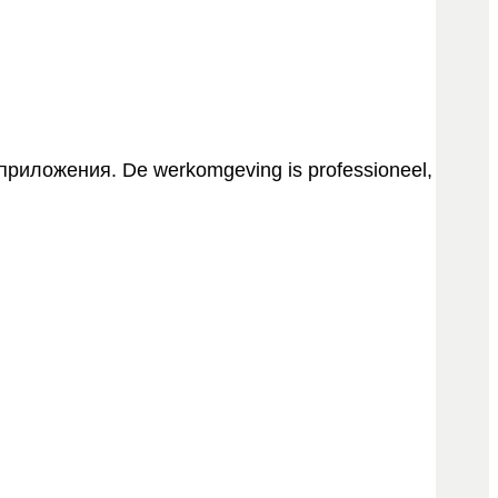
риложения. De werkomgeving is professioneel,