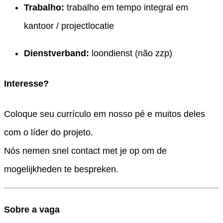
Trabalho:
trabalho em tempo integral em
kantoor / projectlocatie
Dienstverband:
loondienst (não zzp)
Interesse?
Coloque seu currículo em nosso pé e muitos deles
com o líder do projeto.
Nós nemen snel contact met je op om de
mogelijkheden te bespreken.
Sobre a vaga