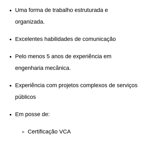
Uma forma de trabalho estruturada e
organizada.
Excelentes habilidades de comunicação
Pelo menos 5 anos de experiência em
engenharia mecânica.
Experiência com projetos complexos de serviços
públicos
Em posse de:
Certificação VCA