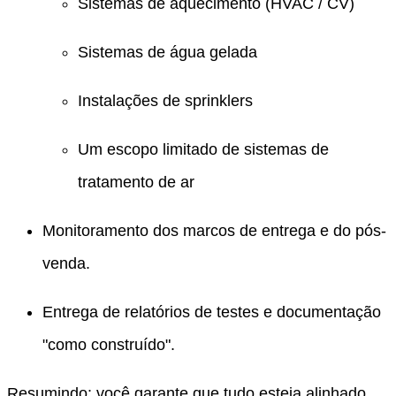
Sistemas de aquecimento (HVAC / CV)
Sistemas de água gelada
Instalações de sprinklers
Um escopo limitado de sistemas de
tratamento de ar
Monitoramento dos marcos de entrega e do pós-
venda.
Entrega de relatórios de testes e documentação
"como construído".
Resumindo: você garante que tudo esteja alinhado,