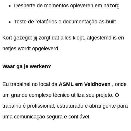
Desperte de momentos opleveren em nazorg
Teste de relatórios e documentação as-built
Kort gezegd: jij zorgt dat alles klopt, afgestemd is en
netjes wordt opgeleverd.
Waar ga je werken?
Eu trabalhei no local da
ASML em Veldhoven
, onde
um grande complexo técnico utiliza seu projeto. O
trabalho é profissional, estruturado e abrangente para
uma comunicação segura e confiável.