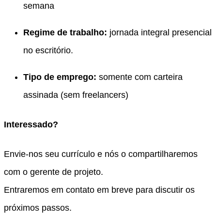
semana
Regime de trabalho:
jornada integral presencial
no escritório.
Tipo de emprego:
somente com carteira
assinada (sem freelancers)
Interessado?
Envie-nos seu currículo e nós o compartilharemos
com o gerente de projeto.
Entraremos em contato em breve para discutir os
próximos passos.