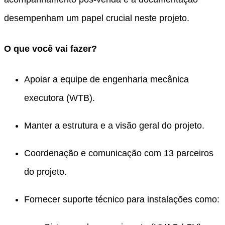
desempenham um papel crucial neste projeto.
O que você vai fazer?
Apoiar a equipe de engenharia mecânica
executora (WTB).
Manter a estrutura e a visão geral do projeto.
Coordenação e comunicação com 13 parceiros
do projeto.
Fornecer suporte técnico para instalações como: