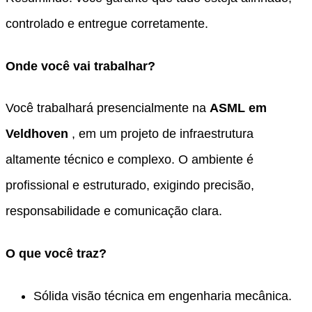
controlado e entregue corretamente.
Onde você vai trabalhar?
Você trabalhará presencialmente na
ASML em
Veldhoven
, em um projeto de infraestrutura
altamente técnico e complexo. O ambiente é
profissional e estruturado, exigindo precisão,
responsabilidade e comunicação clara.
O que você traz?
Sólida visão técnica em engenharia mecânica.