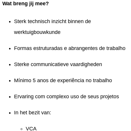
Wat breng jij mee?
Sterk technisch inzicht binnen de
werktuigbouwkunde
Formas estruturadas e abrangentes de trabalho
Sterke communicatieve vaardigheden
Mínimo 5 anos de experiência no trabalho
Ervaring com complexo uso de seus projetos
In het bezit van:
VCA