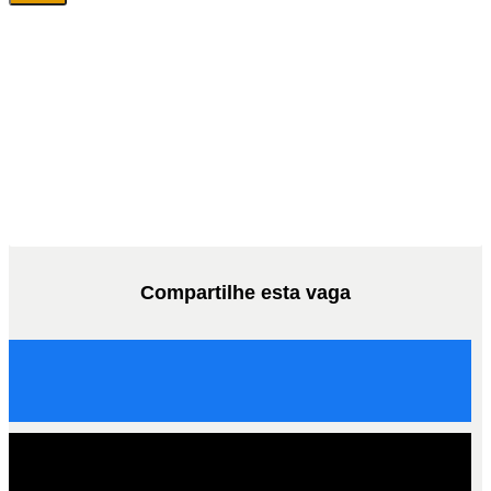
Compartilhe esta vaga