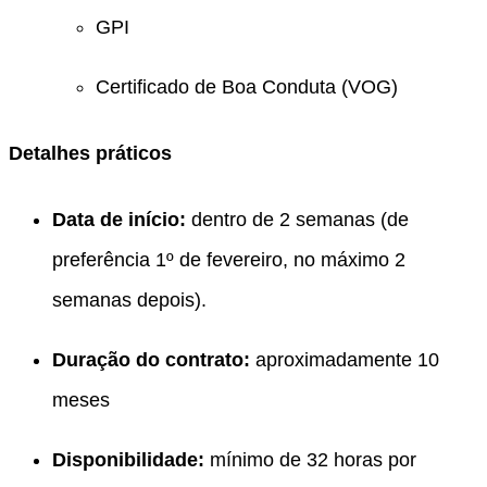
GPI
Certificado de Boa Conduta (VOG)
Detalhes práticos
Data de início:
dentro de 2 semanas (de
preferência 1º de fevereiro, no máximo 2
semanas depois).
Duração do contrato:
aproximadamente 10
meses
Disponibilidade:
mínimo de 32 horas por