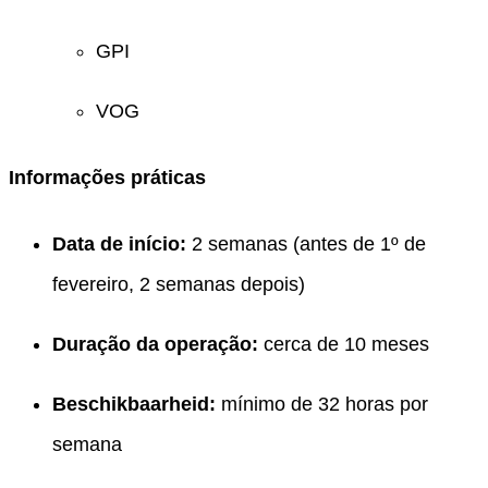
GPI
VOG
Informações práticas
Data de início:
2 semanas (antes de 1º de
fevereiro, 2 semanas depois)
Duração da operação:
cerca de 10 meses
Beschikbaarheid:
mínimo de 32 horas por
semana