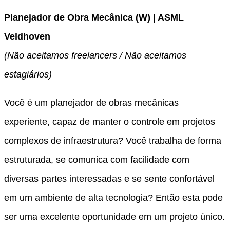
Planejador de Obra Mecânica (W) | ASML
Veldhoven
(Não aceitamos freelancers / Não aceitamos
estagiários)
Você é um planejador de obras mecânicas
experiente, capaz de manter o controle em projetos
complexos de infraestrutura? Você trabalha de forma
estruturada, se comunica com facilidade com
diversas partes interessadas e se sente confortável
em um ambiente de alta tecnologia? Então esta pode
ser uma excelente oportunidade em um projeto único.