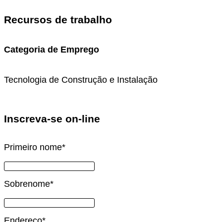
Recursos de trabalho
Categoria de Emprego
Tecnologia de Construção e Instalação
Inscreva-se on-line
Primeiro nome
*
Sobrenome
*
Endereço
*