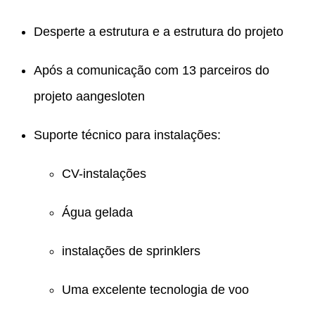
Desperte a estrutura e a estrutura do projeto
Após a comunicação com 13 parceiros do
projeto aangesloten
Suporte técnico para instalações:
CV-instalações
Água gelada
instalações de sprinklers
Uma excelente tecnologia de voo