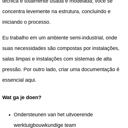
técnica é totalmente usada e modelada; você se
concentra levemente na estrutura, concluindo e
iniciando o processo.
Eu trabalho em um ambiente semi-industrial, onde
suas necessidades são compostas por instalações,
salas limpas e instalações com sistemas de alta
pressão. Por outro lado, criar uma documentação é
essencial aqui.
Wat ga je doen?
Ondersteunen van het uitvoerende
werktuigbouwkundige team