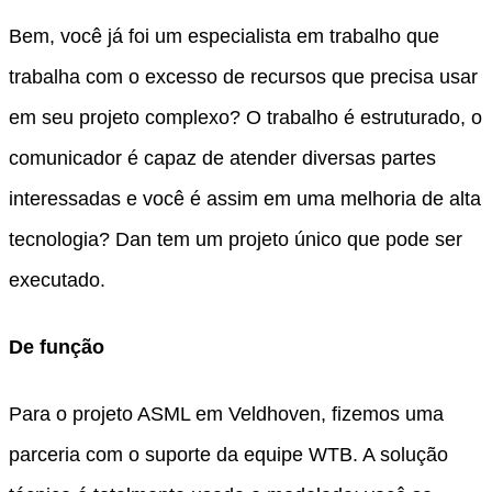
Bem, você já foi um especialista em trabalho que
trabalha com o excesso de recursos que precisa usar
em seu projeto complexo? O trabalho é estruturado, o
comunicador é capaz de atender diversas partes
interessadas e você é assim em uma melhoria de alta
tecnologia? Dan tem um projeto único que pode ser
executado.
De função
Para o projeto ASML em Veldhoven, fizemos uma
parceria com o suporte da equipe WTB. A solução