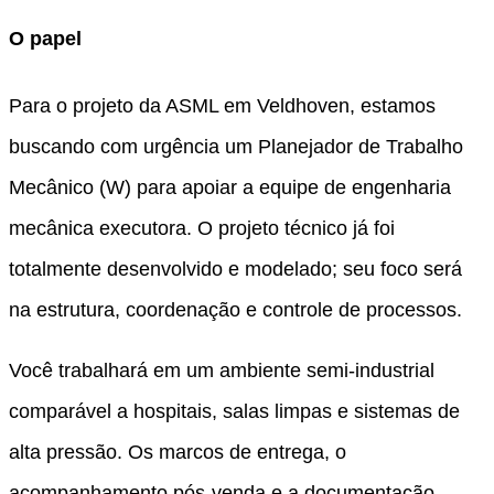
O papel
Para o projeto da ASML em Veldhoven, estamos
buscando com urgência um Planejador de Trabalho
Mecânico (W) para apoiar a equipe de engenharia
mecânica executora. O projeto técnico já foi
totalmente desenvolvido e modelado; seu foco será
na estrutura, coordenação e controle de processos.
Você trabalhará em um ambiente semi-industrial
comparável a hospitais, salas limpas e sistemas de
alta pressão. Os marcos de entrega, o
acompanhamento pós-venda e a documentação