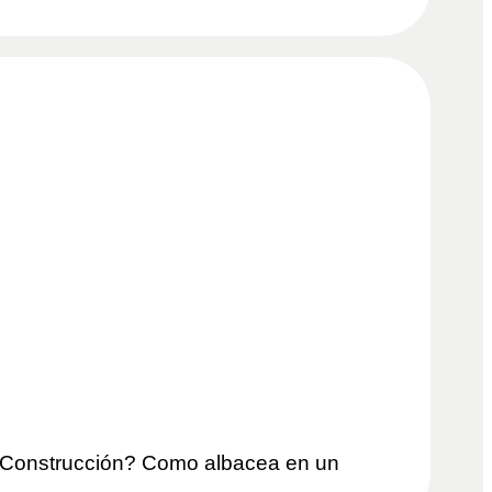
n Construcción? Como albacea en un