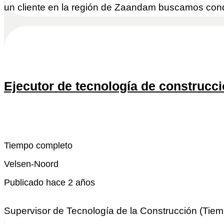
un cliente en la región de Zaandam buscamos cond
Ejecutor de tecnología de construcci
Snel reactivo
Leer más
Tiempo completo
Velsen-Noord
Publicado hace 2 años
Supervisor de Tecnología de la Construcción (Tie