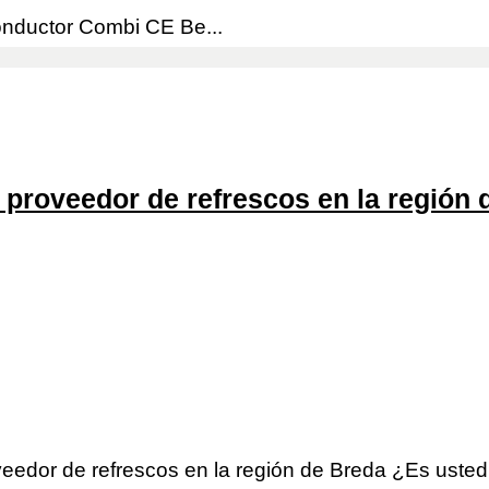
nductor Combi CE Be...
proveedor de refrescos en la región 
eedor de refrescos en la región de Breda ¿Es usted