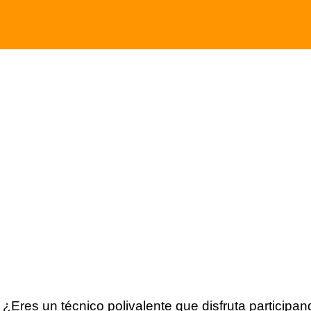
res un técnico polivalente que disfruta participand