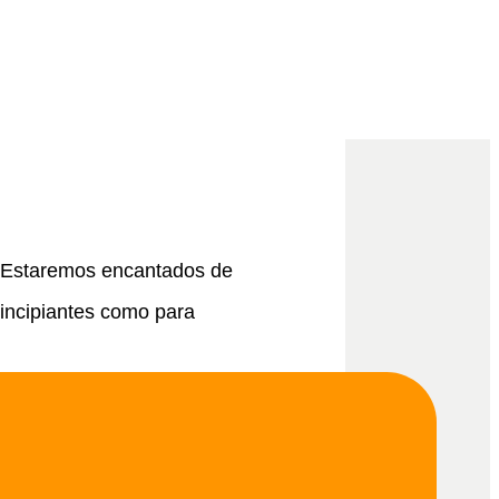
? Estaremos encantados de
rincipiantes como para