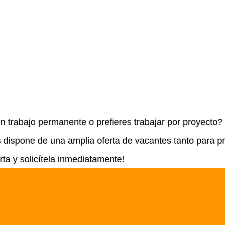
n trabajo permanente o prefieres trabajar por proyecto
s dispone de una amplia oferta de vacantes tanto para p
rta y solicítela inmediatamente!