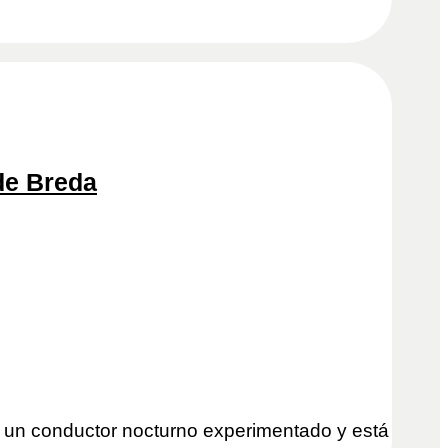
de Breda
 un conductor nocturno experimentado y está