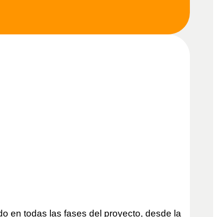
o en todas las fases del proyecto, desde la