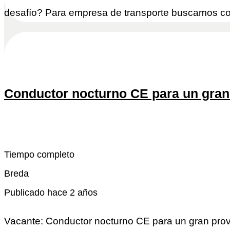
desafío? Para empresa de transporte buscamos co
Conductor nocturno CE para un gran 
Snel reactivo
Leer más
Tiempo completo
Breda
Publicado hace 2 años
Vacante: Conductor nocturno CE para un gran prov