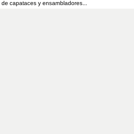
po de capataces y ensambladores...