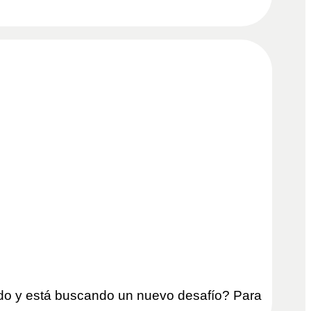
do y está buscando un nuevo desafío? Para