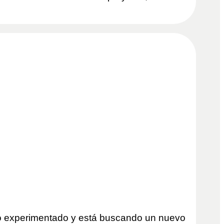
o experimentado y está buscando un nuevo