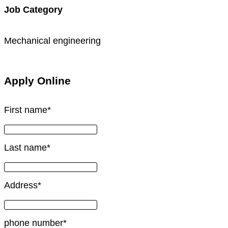
Job Category
Mechanical engineering
Apply Online
First name
*
Last name
*
Address
*
phone number
*