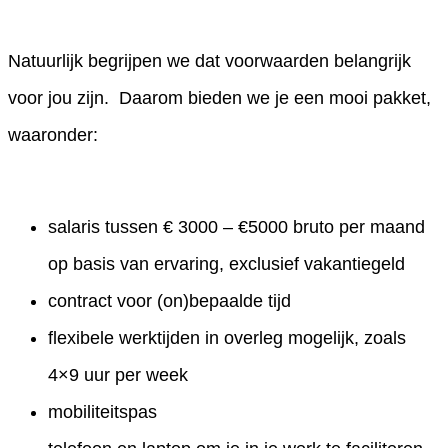
Natuurlijk begrijpen we dat voorwaarden belangrijk
voor jou zijn. Daarom bieden we je een mooi pakket,
waaronder:
salaris tussen € 3000 – €5000 bruto per maand
op basis van ervaring, exclusief vakantiegeld
contract voor (on)bepaalde tijd
flexibele werktijden in overleg mogelijk, zoals
4×9 uur per week
mobiliteitspas