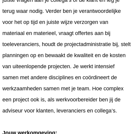
terug waar nodig. Verder ben je verantwoordelijke
voor het op tijd en juiste wijze verzorgen van
materiaal en materieel, vraagt offertes aan bij
toeleveranciers, houdt de projectadministratie bij, stelt
planningen op en bewaakt de kwaliteit en de kosten
van uiteenlopende projecten. Je werkt intensief
samen met andere disciplines en coördineert de
werkzaamheden samen met je team. Hoe complex
een project ook is, als werkvoorbereider ben jij de
adviseur voor klanten, leveranciers en collega’s.
Jouw werkomgeving: