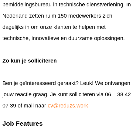
bemiddelingsbureau in technische dienstverlening. In
Nederland zetten ruim 150 medewerkers zich
dagelijks in om onze klanten te helpen met
technische, innovatieve en duurzame oplossingen.
Zo kun je solliciteren
Ben je geïnteresseerd geraakt? Leuk! We ontvangen
jouw reactie graag. Je kunt solliciteren via 06 – 38 42
07 39 of mail naar
cv@reduzs.work
Job Features