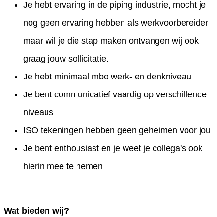
Je hebt ervaring in de piping industrie, mocht je
nog geen ervaring hebben als werkvoorbereider
maar wil je die stap maken ontvangen wij ook
graag jouw sollicitatie.
Je hebt minimaal mbo werk- en denkniveau
Je bent communicatief vaardig op verschillende
niveaus
ISO tekeningen hebben geen geheimen voor jou
Je bent enthousiast en je weet je collega's ook
hierin mee te nemen
Wat bieden wij?