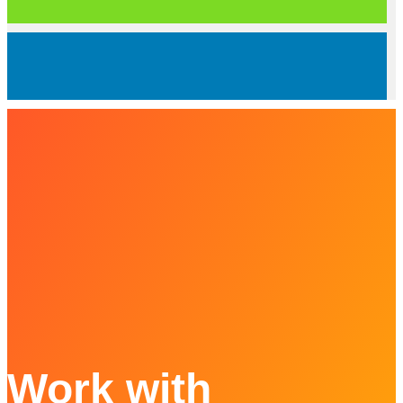
Work with