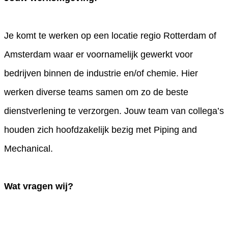
Je komt te werken op een locatie regio Rotterdam of
Amsterdam waar er voornamelijk gewerkt voor
bedrijven binnen de industrie en/of chemie. Hier
werken diverse teams samen om zo de beste
dienstverlening te verzorgen. Jouw team van collega’s
houden zich hoofdzakelijk bezig met Piping and
Mechanical.
Wat vragen wij?