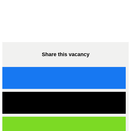
Share this vacancy